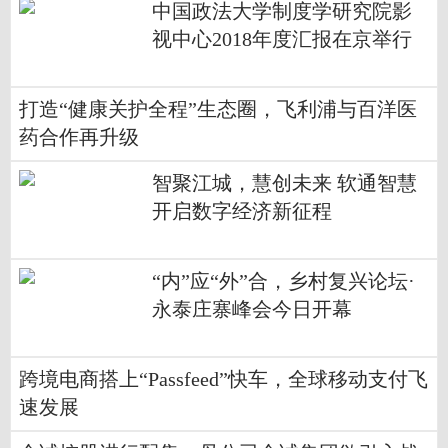
中国政法大学制度学研究院影
视中心2018年度汇报在京举行
打造“健康关护全程”生态圈，飞利浦与百洋医
药合作再升级
智聚江城，慧创未来 软通智慧
开启数字经济新征程
“内”应“外”合，乡村复兴论坛·
永泰庄寨峰会今日开幕
跨境电商搭上“Passfeed”快车，全球移动支付飞
速发展