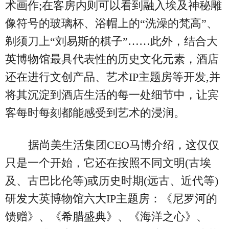
术画作;在客房内则可以看到融入埃及神秘雕
像符号的玻璃杯、浴帽上的“洗澡的梵高”、
剃须刀上“刘易斯的棋子”……此外，结合大
英博物馆最具代表性的历史文化元素，酒店
还在进行文创产品、艺术IP主题房等开发,并
将其沉淀到酒店生活的每一处细节中，让宾
客每时每刻都能感受到艺术的浸润。
据尚美生活集团CEO马博介绍，这仅仅
只是一个开始，它还在按照不同文明(古埃
及、古巴比伦等)或历史时期(远古、近代等)
研发大英博物馆六大IP主题房：《尼罗河的
馈赠》、《希腊盛典》、《海洋之心》、