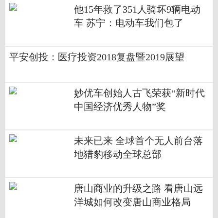
他15年救了351人骑坏9辆电动
车 苏宁：电动车我们包了
平安创投：医疗投资2018复盘暨2019展望
妙优车创始人古飞荣获“新时代
中国经济优秀人物”奖
未来已来 全球首个无人前台落
地猎豹移动全球总部
唐山商业的升级之路 看唐山远
洋城如何改变唐山商业格局