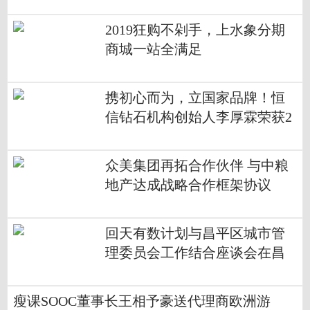
2019狂购不剁手，上水象分期
商城一站全满足
携初心而为，立国家品牌！恒
信钻石机构创始人李厚霖荣获2
018中国经济改革年度创新人物
众美集团再拓合作伙伴 与中粮
地产达成战略合作框架协议
回天有数计划与昌平区城市管
理委员会工作结合座谈会在昌
发展顺利举行
瘦课SOOC董事长王相予豪送代理商欧洲游