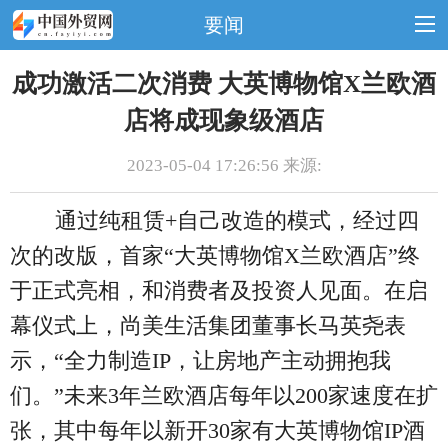
要闻
成功激活二次消费 大英博物馆X兰欧酒
店将成现象级酒店
2023-05-04 17:26:56 来源:
通过纯租赁+自己改造的模式，经过四
次的改版，首家“大英博物馆X兰欧酒店”终
于正式亮相，和消费者及投资人见面。在启
幕仪式上，尚美生活集团董事长马英尧表
示，“全力制造IP，让房地产主动拥抱我
们。”未来3年兰欧酒店每年以200家速度在扩
张，其中每年以新开30家有大英博物馆IP酒