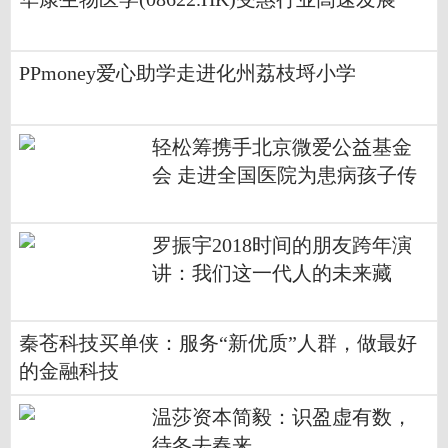
PPmoney爱心助学走进化州荔枝埒小学
轻松筹携手北京微爱公益基金
会 走进全国医院为患病孩子传
递温暖
罗振宇2018时间的朋友跨年演
讲：我们这一代人的未来藏
在“小趋势”
秦苍科技买单侠：服务“新优质”人群，做最好
的金融科技
​温莎资本简毅：识盈虚有数，
待冬去春来