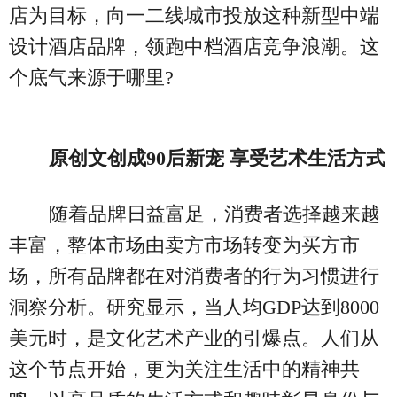
店为目标，向一二线城市投放这种新型中端
设计酒店品牌，领跑中档酒店竞争浪潮。这
个底气来源于哪里?
原创文创成90后新宠 享受艺术生活方式
随着品牌日益富足，消费者选择越来越
丰富，整体市场由卖方市场转变为买方市
场，所有品牌都在对消费者的行为习惯进行
洞察分析。研究显示，当人均GDP达到8000
美元时，是文化艺术产业的引爆点。人们从
这个节点开始，更为关注生活中的精神共