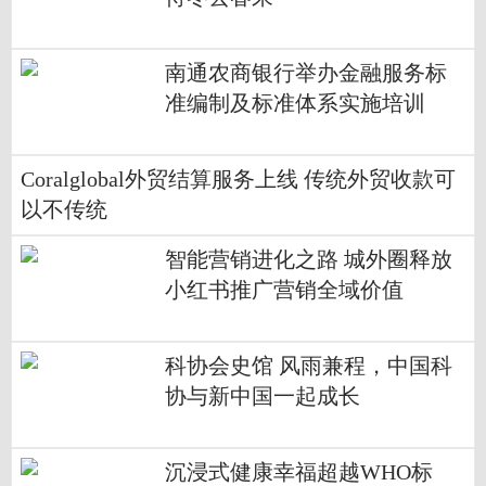
南通农商银行举办金融服务标
准编制及标准体系实施培训
Coralglobal外贸结算服务上线 传统外贸收款可
以不传统
智能营销进化之路 城外圈释放
小红书推广营销全域价值
科协会史馆 风雨兼程，中国科
协与新中国一起成长
沉浸式健康幸福超越WHO标