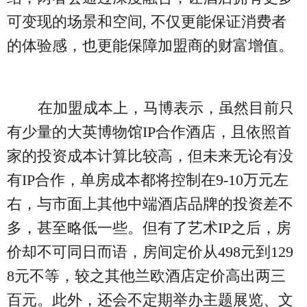
可变现的场景和空间, 不仅更能保证消费者
的体验感，也更能保障加盟商的财富增值。
在加盟成本上，马博表示，虽然目前只
有少量的大英博物馆IP合作酒店，且依照首
家的投资成本计算比较高，但未来无论有没
有IP合作，单房成本都将控制在9-10万元左
右，与市面上其他中端酒店品牌的投资差不
多，甚至略低一些。但有了艺术IP之后，房
价却不可同日而语，房间定价从498元到129
8元不等，较之其他兰欧酒店定价高出两三
百元。此外，还会不定期举办主题展览、文