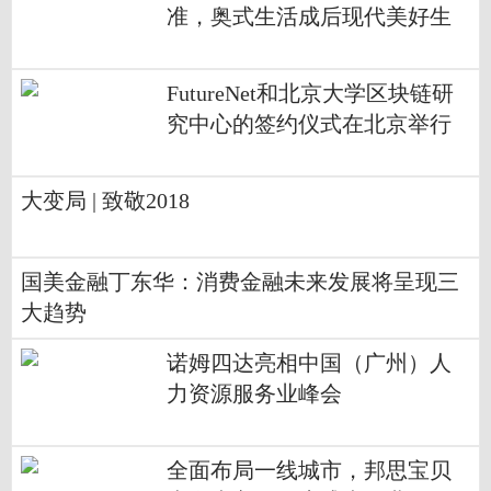
准，奥式生活成后现代美好生
活标配
FutureNet和北京大学区块链研
究中心的签约仪式在北京举行
大变局 | 致敬2018
国美金融丁东华：消费金融未来发展将呈现三
大趋势
诺姆四达亮相中国（广州）人
力资源服务业峰会
全面布局一线城市，邦思宝贝