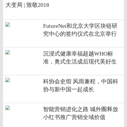
大变局 | 致敬2018
FutureNet和北京大学区块链研
究中心的签约仪式在北京举行
沉浸式健康幸福超越WHO标
准，奥式生活成后现代美好生
活标配
科协会史馆 风雨兼程，中国科
协与新中国一起成长
智能营销进化之路 城外圈释放
小红书推广营销全域价值