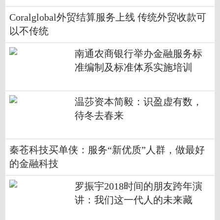
Coralglobal外贸结算服务上线 传统外贸收款可
以不传统
南通农商银行举办金融服务标
准编制及标准体系实施培训
​温莎资本简毅：识盈虚有数，
待冬去春来
秦苍科技买单侠：服务“新优质”人群，做最好
的金融科技
罗振宇2018时间的朋友跨年演
讲：我们这一代人的未来藏
在“小趋势”