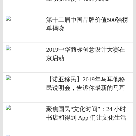
第十二届中国品牌价值500强榜
单揭晓
2019中华商标创意设计大赛在
京启动
【诺亚移民】2019年马耳他移
民说明会，告诉你最新的马耳
他资讯
聚焦国民“文化时间”：24 小时
书店和得到 App 们让文化生活
多姿多彩