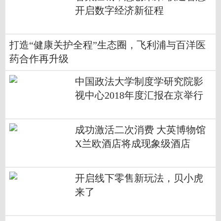
开启数字经济新征程
打造“健康关护全程”生态圈，飞利浦与百洋医
药合作再升级
中国政法大学制度学研究院影
视中心2018年度汇报在京举行
成功激活二次消费 大英博物馆
X兰欧酒店将成现象级酒店
开启线下零售新玩法，贝小虎
来了