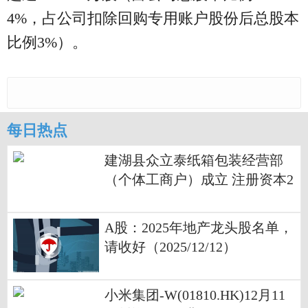
4%，占公司扣除回购专用账户股份后总股本
比例3%）。
每日热点
建湖县众立泰纸箱包装经营部
（个体工商户）成立 注册资本2
万人民币
A股：2025年地产龙头股名单，
请收好（2025/12/12）
小米集团-W(01810.HK)12月11