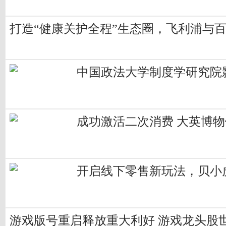
打造“健康关护全程”生态圈，飞利浦与
中国政法大学制度学研究院影
成功激活二次消费 大英博
开启线下零售新玩法，贝小
游戏版号重启释放重大利好 游戏龙头股