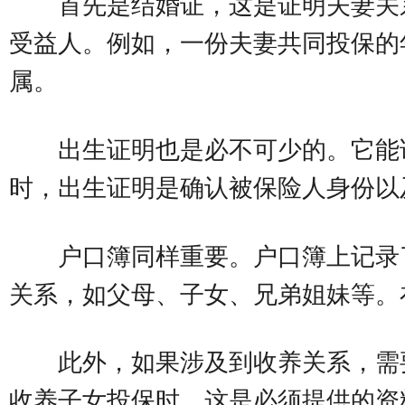
首先是结婚证，这是证明夫妻关
受益人。例如，一份夫妻共同投保的
属。
出生证明也是必不可少的。它能
时，出生证明是确认被保险人身份以
户口簿同样重要。户口簿上记录
关系，如父母、子女、兄弟姐妹等。
此外，如果涉及到收养关系，需
收养子女投保时，这是必须提供的资