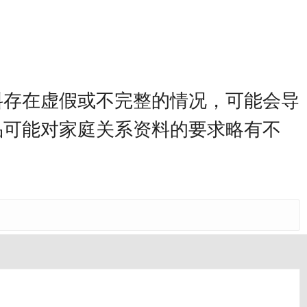
料存在虚假或不完整的情况，可能会导
品可能对家庭关系资料的要求略有不