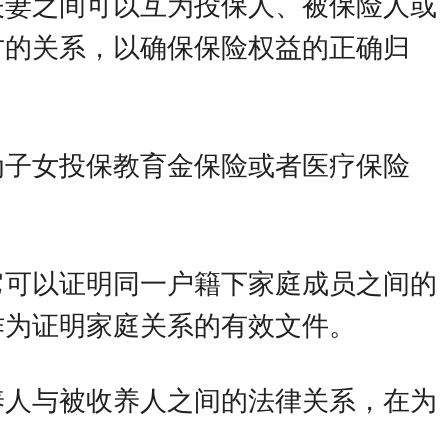
夫妻之间可以互为投保人、被保险人或
方的关系，以确保保险权益的正确归
为子女投保教育金保险或者医疗保险
。
它可以证明同一户籍下家庭成员之间的
作为证明家庭关系的有效文件。
养人与被收养人之间的法律关系，在为