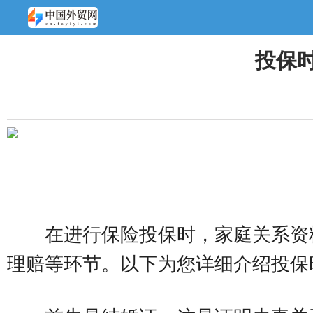
投保
在进行保险投保时，家庭关系资
理赔等环节。以下为您详细介绍投保