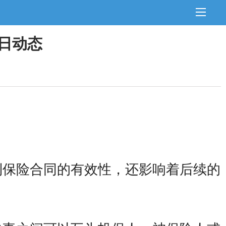
日动态
到保险合同的有效性，还影响着后续的