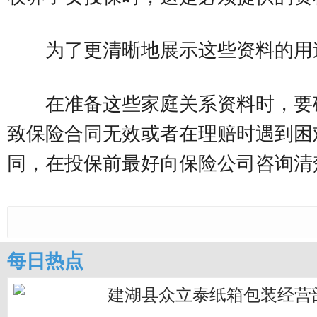
为了更清晰地展示这些资料的用
在准备这些家庭关系资料时，要
致保险合同无效或者在理赔时遇到困
同，在投保前最好向保险公司咨询清
每日热点
建湖县众立泰纸箱包装经营