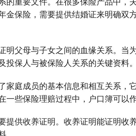
系的重要文件。在很多保险产品中，
年金保险，需要提供结婚证来明确双
证明父母与子女之间的血缘关系。当
及投保人与被保险人关系的关键资料
了家庭成员的基本信息和相互关系，
在一些保险理赔过程中，户口簿可以
要提供收养证明。收养证明能证明收
料。