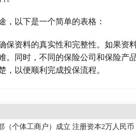
途，以下是一个简单的表格：
确保资料的真实性和完整性。如果资
难。同时，不同的保险公司和保险产
楚，以便顺利完成投保流程。
部（个体工商户）成立 注册资本2万人民币