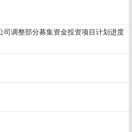
限公司调整部分募集资金投资项目计划进度