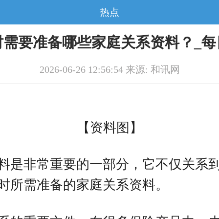
热点
时需要准备哪些家庭关系资料？_每
2026-06-26 12:56:54 来源: 和讯网
【资料图】
料是非常重要的一部分，它不仅关系
时所需准备的家庭关系资料。