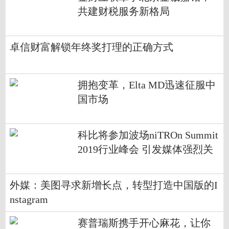
共建财税服务新格局
卓信财富解锁年终奖打理的正确方式
拥抱变革，Elta MD迅速征服中
国市场
科比将参加波场niTROn Summit
2019行业峰会 引发媒体强烈关
注
外媒：美图寻求新增长点，转型打造中国版的I
nstagram
赛普瑞斯携手开心麻花，让你