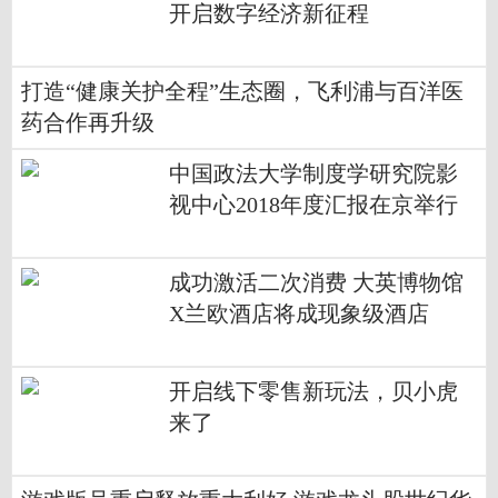
开启数字经济新征程
打造“健康关护全程”生态圈，飞利浦与百洋医
药合作再升级
中国政法大学制度学研究院影
视中心2018年度汇报在京举行
成功激活二次消费 大英博物馆
X兰欧酒店将成现象级酒店
开启线下零售新玩法，贝小虎
来了