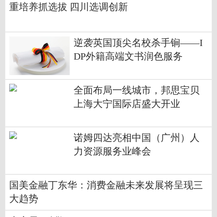
重培养抓选拔 四川选调创新
逆袭英国顶尖名校杀手锏——I
DP外籍高端文书润色服务
全面布局一线城市，邦思宝贝
上海大宁国际店盛大开业
诺姆四达亮相中国（广州）人
力资源服务业峰会
国美金融丁东华：消费金融未来发展将呈现三
大趋势