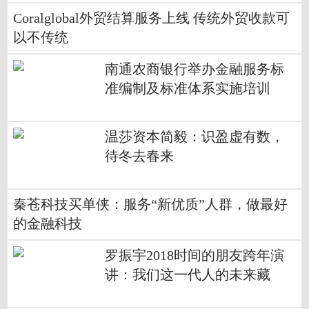
Coralglobal外贸结算服务上线 传统外贸收款可
以不传统
南通农商银行举办金融服务标
准编制及标准体系实施培训
​温莎资本简毅：识盈虚有数，
待冬去春来
秦苍科技买单侠：服务“新优质”人群，做最好
的金融科技
罗振宇2018时间的朋友跨年演
讲：我们这一代人的未来藏
在“小趋势”