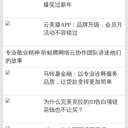
爆笑过新年
云美摄APP：品牌升级，会员月
活动不容错过
专业敬业精神 听鲸腾网络云协作团队讲述他们
的故事
马铃薯金融：以专业诠释服务
品质，让贷款变得更加简单
为什么完美克拉的ID告白项链
花钱也不让买？