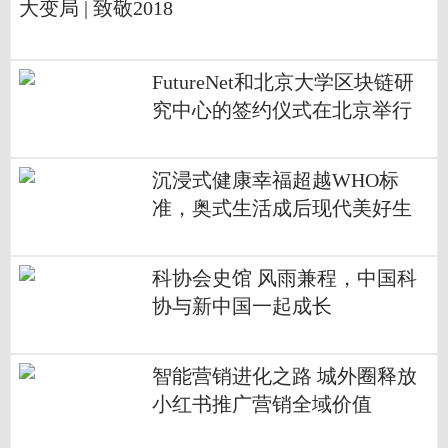
大变局 | 致敬2018
FutureNet和北京大学区块链研
究中心的签约仪式在北京举行
沉浸式健康幸福超越WHO标
准，奥式生活成后现代美好生
活标配
科协会史馆 风雨兼程，中国科
协与新中国一起成长
智能营销进化之路 城外圈释放
小红书推广营销全域价值