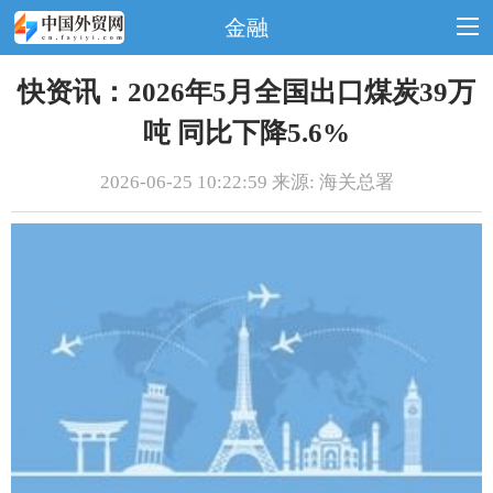
金融
快资讯：2026年5月全国出口煤炭39万
吨 同比下降5.6%
2026-06-25 10:22:59 来源: 海关总署