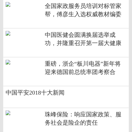
全国家政服务员培训对标管家
帮，傅彦生入选权威教材编委
中国医健会圆满换届选举成
功，并隆重召开第一届大健康
产业论坛
重磅，浙企“板川电器”新年将
迎来德国前总统率团考察合
作！
中国平安2018十大新闻
珠峰保险：响应国家政策、服
务社会是险企的责任