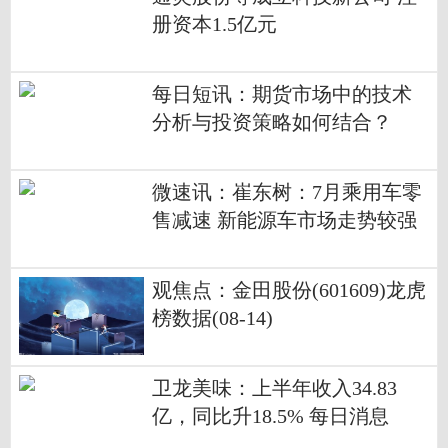
册资本1.5亿元
每日短讯：期货市场中的技术
分析与投资策略如何结合？
微速讯：崔东树：7月乘用车零
售减速 新能源车市场走势较强
观焦点：金田股份(601609)龙虎
榜数据(08-14)
卫龙美味：上半年收入34.83
亿，同比升18.5% 每日消息