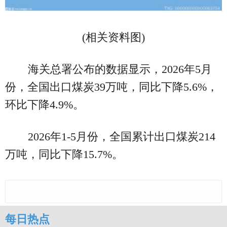
(相关资料图)
海关总署公布的数据显示，2026年5月
份，全国出口煤炭39万吨，同比下降5.6%，
环比下降4.9%。
2026年1-5月份，全国累计出口煤炭214
万吨，同比下降15.7%。
每日热点