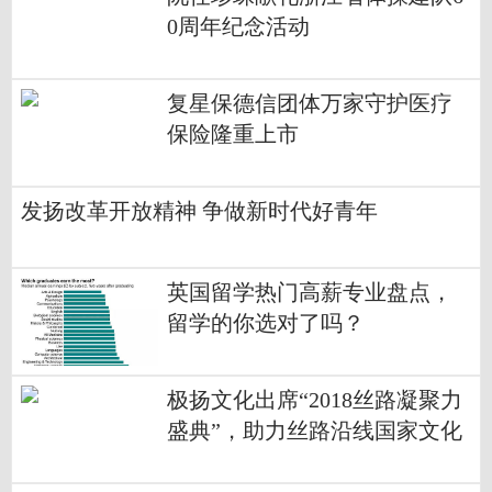
0周年纪念活动
复星保德信团体万家守护医疗
保险隆重上市
发扬改革开放精神 争做新时代好青年
英国留学热门高薪专业盘点，
留学的你选对了吗？
极扬文化出席“2018丝路凝聚力
盛典”，助力丝路沿线国家文化
交流与发展