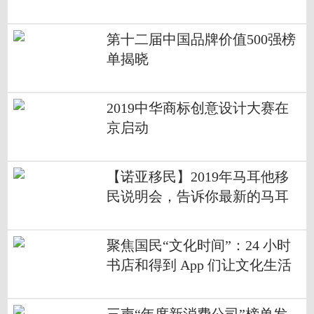
第十二届中国品牌价值500强榜
单揭晓
2019中华商标创意设计大赛在
京启动
【诺亚移民】2019年马耳他移
民说明会，告诉你最新的马耳
他资讯
聚焦国民“文化时间”：24 小时
书店和得到 App 们让文化生活
多姿多彩