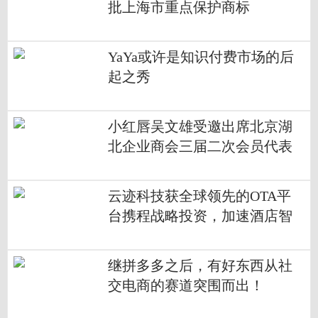
批上海市重点保护商标
YaYa或许是知识付费市场的后
起之秀
小红唇吴文雄受邀出席北京湖
北企业商会三届二次会员代表
大会
云迹科技获全球领先的OTA平
台携程战略投资，加速酒店智
能化布局
继拼多多之后，有好东西从社
交电商的赛道突围而出！