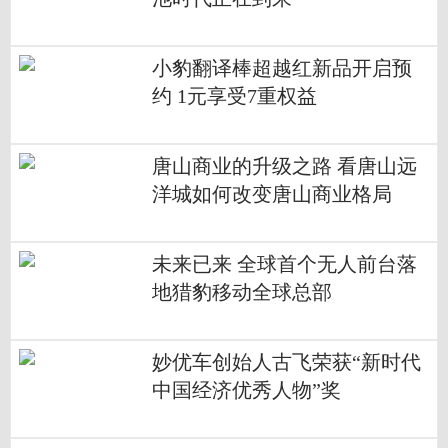
小豹翻译棒超越红新品开启预
约 1元享受7重权益
唐山商业的升级之路 看唐山远
洋城如何改变唐山商业格局
未来已来 全球首个无人前台落
地猎豹移动全球总部
妙优车创始人古飞荣获“新时代
中国经济优秀人物”奖