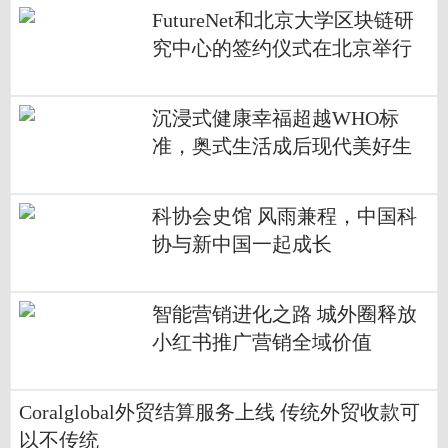
FutureNet和北京大学区块链研
究中心的签约仪式在北京举行
沉浸式健康幸福超越WHO标
准，奥式生活成后现代美好生
活标配
科协会史馆 风雨兼程，中国科
协与新中国一起成长
智能营销进化之路 城外圈释放
小红书推广营销全域价值
Coralglobal外贸结算服务上线 传统外贸收款可
以不传统