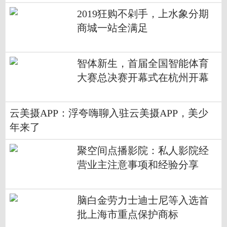
2019狂购不剁手，上水象分期
商城一站全满足
智体新生，首届全国智能体育
大赛总决赛开幕式在杭州开幕
云美摄APP：浮夸嗨聊入驻云美摄APP，美少
年来了
聚空间点播影院：私人影院经
营业主注意事项和经验分享
脑白金劳力士迪士尼等入选首
批上海市重点保护商标