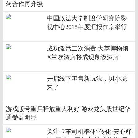
药合作再升级
中国政法大学制度学研究院影
视中心2018年度汇报在京举行
成功激活二次消费 大英博物馆
X兰欧酒店将成现象级酒店
开启线下零售新玩法，贝小虎
来了
游戏版号重启释放重大利好 游戏龙头股世纪华
通受益明显
关注卡车司机群体“传化·安心驿