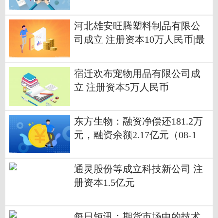
河北雄安旺腾塑料制品有限公
司成立 注册资本10万人民币|最
新
宿迁欢布宠物用品有限公司成
立 注册资本5万人民币
东方生物：融资净偿还181.2万
元，融资余额2.17亿元（08-1
3） 焦点
通灵股份等成立科技新公司 注
册资本1.5亿元
每日短讯：期货市场中的技术