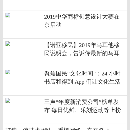
2019中华商标创意设计大赛在
京启动
【诺亚移民】2019年马耳他移
民说明会，告诉你最新的马耳
他资讯
聚焦国民“文化时间”：24 小时
书店和得到 App 们让文化生活
多姿多彩
三声“年度新消费公司”榜单发
布 每日优鲜、乐刻运动等上榜