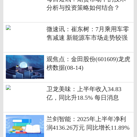
分析与投资策略如何结合？
微速讯：崔东树：7月乘用车零
售减速 新能源车市场走势较强
观焦点：金田股份(601609)龙虎
榜数据(08-14)
卫龙美味：上半年收入34.83
亿，同比升18.5% 每日消息
兰剑智能：2025年上半年净利
润4136.26万元 同比增长11.89%