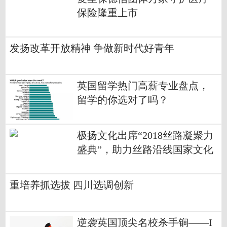
保险隆重上市
发扬改革开放精神 争做新时代好青年
英国留学热门高薪专业盘点，
留学的你选对了吗？
极扬文化出席“2018丝路凝聚力
盛典”，助力丝路沿线国家文化
交流与发展
重培养抓选拔 四川选调创新
逆袭英国顶尖名校杀手锏——I