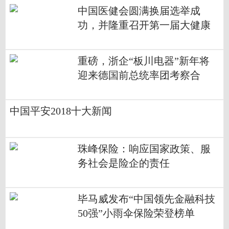
中国医健会圆满换届选举成
功，并隆重召开第一届大健康
产业论坛
重磅，浙企“板川电器”新年将
迎来德国前总统率团考察合
作！
中国平安2018十大新闻
珠峰保险：响应国家政策、服
务社会是险企的责任
毕马威发布“中国领先金融科技
50强”小雨伞保险荣登榜单