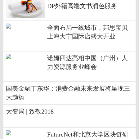
DP外籍高端文书润色服务
全面布局一线城市，邦思宝贝
上海大宁国际店盛大开业
诺姆四达亮相中国（广州）人
力资源服务业峰会
国美金融丁东华：消费金融未来发展将呈现三
大趋势
大变局 | 致敬2018
FutureNet和北京大学区块链研