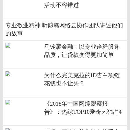
活动不容错过
专业敬业精神 听鲸腾网络云协作团队讲述他们
的故事
马铃薯金融：以专业诠释服务
品质，让贷款变得更加简单
为什么完美克拉的ID告白项链
花钱也不让买？
《2018年中国网综观察报
告》：热综TOP10爱奇艺独占4
席 孵化年度七大热词实现出圈