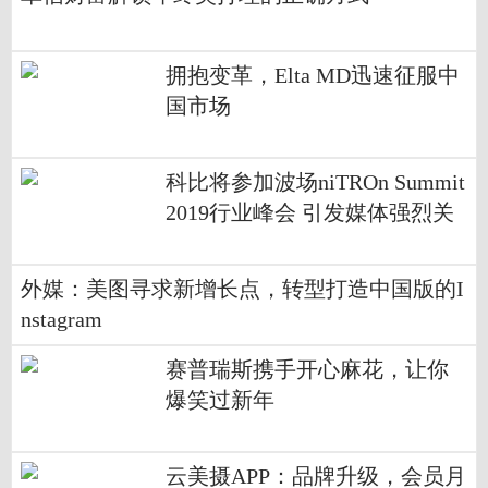
拥抱变革，Elta MD迅速征服中
国市场
科比将参加波场niTROn Summit
2019行业峰会 引发媒体强烈关
注
外媒：美图寻求新增长点，转型打造中国版的I
nstagram
赛普瑞斯携手开心麻花，让你
爆笑过新年
云美摄APP：品牌升级，会员月