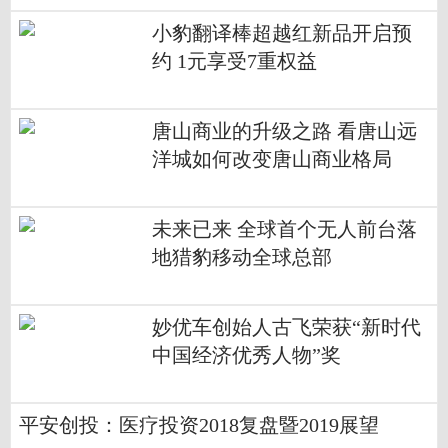
小豹翻译棒超越红新品开启预
约 1元享受7重权益
唐山商业的升级之路 看唐山远
洋城如何改变唐山商业格局
未来已来 全球首个无人前台落
地猎豹移动全球总部
妙优车创始人古飞荣获“新时代
中国经济优秀人物”奖
平安创投：医疗投资2018复盘暨2019展望