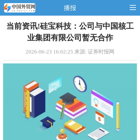
播报
当前资讯!硅宝科技：公司与中国核工
业集团有限公司暂无合作
2026-06-23 16:02:25 来源: 证券时报网