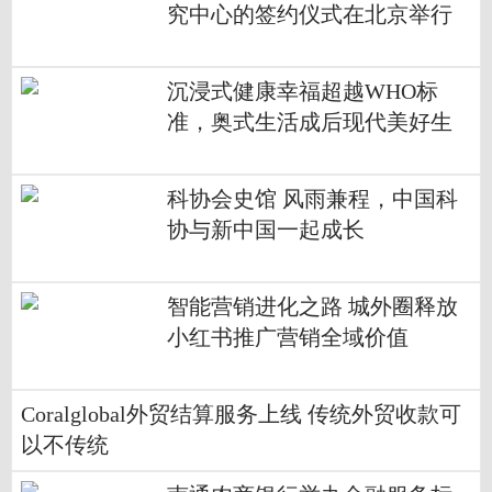
究中心的签约仪式在北京举行
沉浸式健康幸福超越WHO标
准，奥式生活成后现代美好生
活标配
科协会史馆 风雨兼程，中国科
协与新中国一起成长
智能营销进化之路 城外圈释放
小红书推广营销全域价值
Coralglobal外贸结算服务上线 传统外贸收款可
以不传统