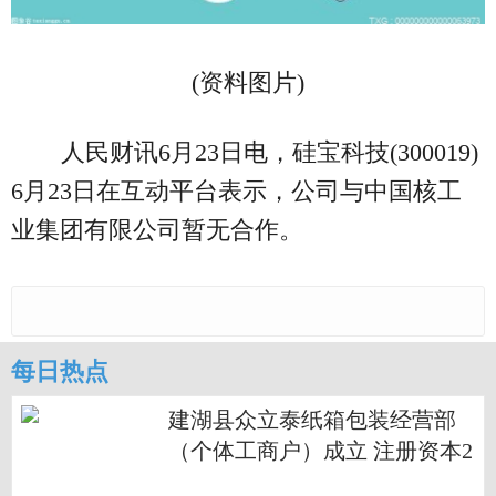
(资料图片)
人民财讯6月23日电，硅宝科技(300019)
6月23日在互动平台表示，公司与中国核工
业集团有限公司暂无合作。
每日热点
建湖县众立泰纸箱包装经营部
（个体工商户）成立 注册资本2
万人民币