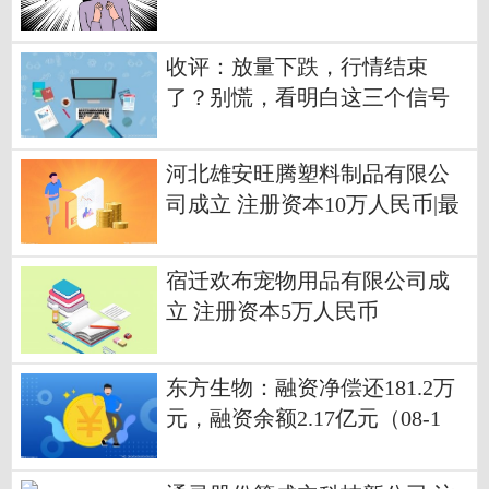
收评：放量下跌，行情结束
了？别慌，看明白这三个信号
河北雄安旺腾塑料制品有限公
司成立 注册资本10万人民币|最
新
宿迁欢布宠物用品有限公司成
立 注册资本5万人民币
东方生物：融资净偿还181.2万
元，融资余额2.17亿元（08-1
3） 焦点