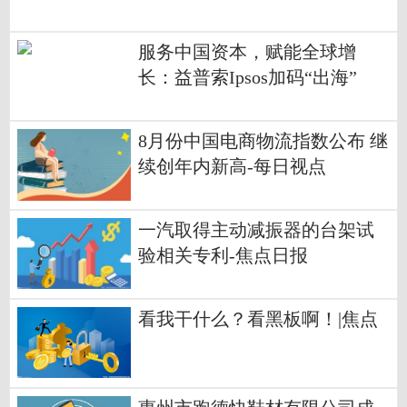
服务中国资本，赋能全球增
长：益普索Ipsos加码“出海”
8月份中国电商物流指数公布 继
续创年内新高-每日视点
一汽取得主动减振器的台架试
验相关专利-焦点日报
看我干什么？看黑板啊！|焦点