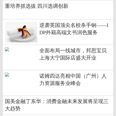
重培养抓选拔 四川选调创新
逆袭英国顶尖名校杀手锏——I
DP外籍高端文书润色服务
全面布局一线城市，邦思宝贝
上海大宁国际店盛大开业
诺姆四达亮相中国（广州）人
力资源服务业峰会
国美金融丁东华：消费金融未来发展将呈现三
大趋势