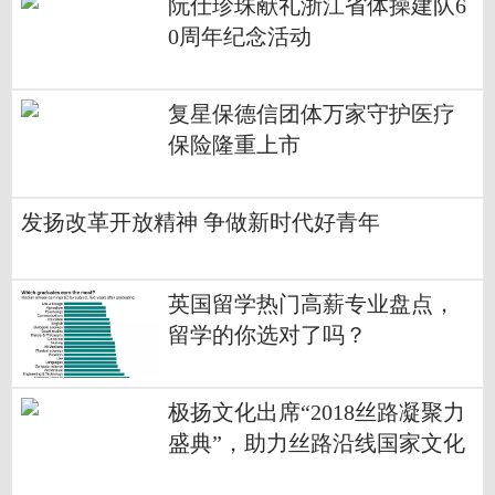
阮仕珍珠献礼浙江省体操建队6
0周年纪念活动
复星保德信团体万家守护医疗
保险隆重上市
发扬改革开放精神 争做新时代好青年
英国留学热门高薪专业盘点，
留学的你选对了吗？
极扬文化出席“2018丝路凝聚力
盛典”，助力丝路沿线国家文化
交流与发展