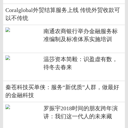
Coralglobal外贸结算服务上线 传统外贸收款可
以不传统
南通农商银行举办金融服务标
准编制及标准体系实施培训
​温莎资本简毅：识盈虚有数，
待冬去春来
秦苍科技买单侠：服务“新优质”人群，做最好
的金融科技
罗振宇2018时间的朋友跨年演
讲：我们这一代人的未来藏
在“小趋势”