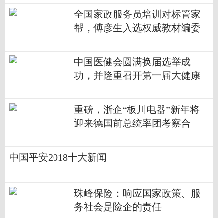
全国家政服务员培训对标管家
帮，傅彦生入选权威教材编委
中国医健会圆满换届选举成
功，并隆重召开第一届大健康
产业论坛
重磅，浙企“板川电器”新年将
迎来德国前总统率团考察合
作！
中国平安2018十大新闻
珠峰保险：响应国家政策、服
务社会是险企的责任