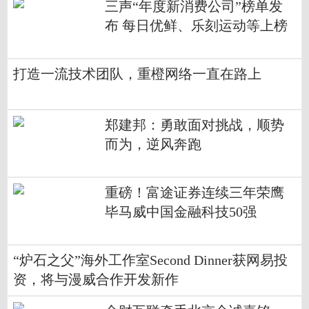
三声“年度新消费公司”榜单发
布 每日优鲜、乐刻运动等上榜
打造一流技术团队，重橙网络一直在路上
郑建邦：勇敢面对挑战，顺势
而为，逆风奔跑
重磅！富途证券连续三年荣鹰
毕马威中国金融科技50强
“炉石之父”海外工作室Second Dinner获网易投
资，将与漫威合作开发新作