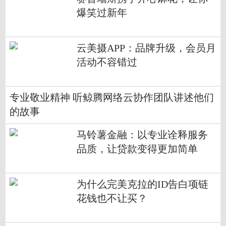
爆笑过新年
云美摄APP：品牌升级，会员月
活动不容错过
专业敬业精神 听鲸腾网络云协作团队讲述他们
的故事
马铃薯金融：以专业诠释服务
品质，让贷款变得更加简单
为什么完美克拉的ID告白项链
花钱也不让买？