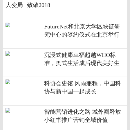
大变局 | 致敬2018
FutureNet和北京大学区块链研
究中心的签约仪式在北京举行
沉浸式健康幸福超越WHO标
准，奥式生活成后现代美好生
活标配
科协会史馆 风雨兼程，中国科
协与新中国一起成长
智能营销进化之路 城外圈释放
小红书推广营销全域价值