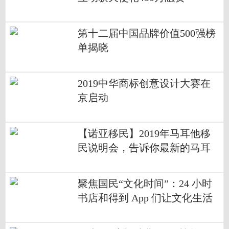
第十二届中国品牌价值500强榜
单揭晓
2019中华商标创意设计大赛在
京启动
【诺亚移民】2019年马耳他移
民说明会，告诉你最新的马耳
他资讯
聚焦国民“文化时间”：24 小时
书店和得到 App 们让文化生活
多姿多彩