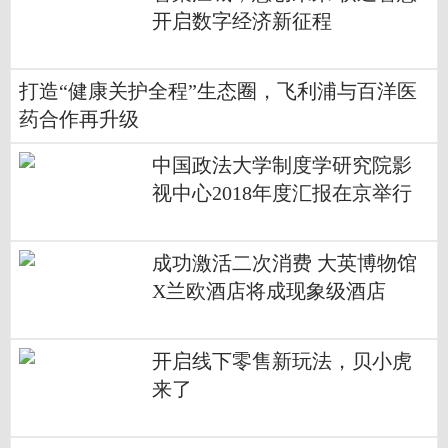
开启数字经济新征程
打造“健康关护全程”生态圈，飞利浦与百洋医
药合作再升级
中国政法大学制度学研究院影
视中心2018年度汇报在京举行
成功激活二次消费 大英博物馆
X兰欧酒店将成现象级酒店
开启线下零售新玩法，贝小虎
来了