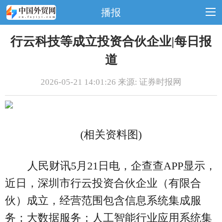
播报
行云科技等成立投资合伙企业|每日报
道
2026-05-21 14:01:26 来源: 证券时报网
(相关资料图)
人民财讯5月21日电，企查查APP显示，
近日，深圳市行云投资合伙企业（有限合
伙）成立，经营范围包含信息系统集成服
务；大数据服务；人工智能行业应用系统集