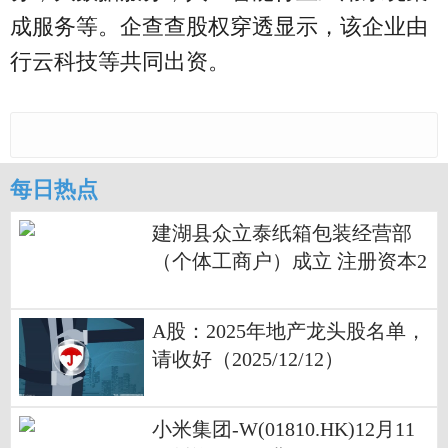
成服务等。企查查股权穿透显示，该企业由
行云科技等共同出资。
每日热点
建湖县众立泰纸箱包装经营部
（个体工商户）成立 注册资本2
万人民币
A股：2025年地产龙头股名单，
请收好（2025/12/12）
小米集团-W(01810.HK)12月11